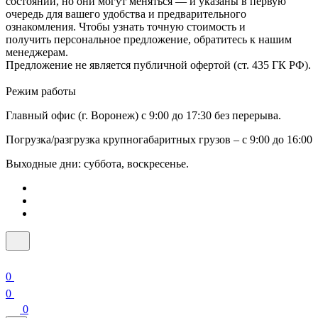
состоянии, но они могут меняться — и указаны в первую
очередь для вашего удобства и предварительного
ознакомления. Чтобы узнать точную стоимость и
получить персональное предложение, обратитесь к нашим
менеджерам.
Предложение не является публичной офертой (ст. 435 ГК РФ).
Режим работы
Главный офис (г. Воронеж) с 9:00 до 17:30 без перерыва.
Погрузка/разгрузка крупногабаритных грузов – с 9:00 до 16:00
Выходные дни: суббота, воскресенье.
0
0
0