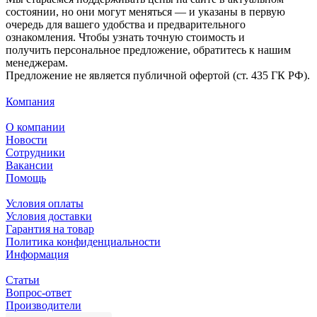
состоянии, но они могут меняться — и указаны в первую
очередь для вашего удобства и предварительного
ознакомления. Чтобы узнать точную стоимость и
получить персональное предложение, обратитесь к нашим
менеджерам.
Предложение не является публичной офертой (ст. 435 ГК РФ).
Компания
О компании
Новости
Сотрудники
Вакансии
Помощь
Условия оплаты
Условия доставки
Гарантия на товар
Политика конфиденциальности
Информация
Статьи
Вопрос-ответ
Производители