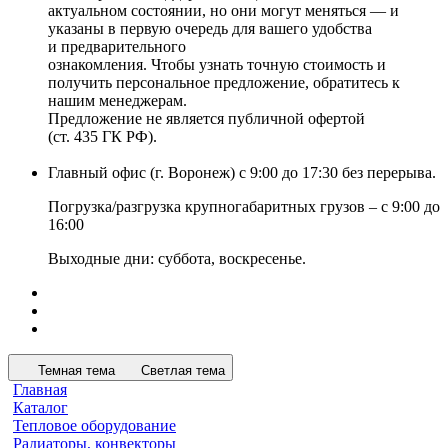
актуальном состоянии, но они могут меняться — и
указаны в первую очередь для вашего удобства
и предварительного
ознакомления. Чтобы узнать точную стоимость и
получить персональное предложение, обратитесь к
нашим менеджерам.
Предложение не является публичной офертой
(ст. 435 ГК РФ).
Главный офис (г. Воронеж) с 9:00 до 17:30 без перерыва.
Погрузка/разгрузка крупногабаритных грузов – с 9:00 до
16:00
Выходные дни: суббота, воскресенье.
Темная тема
Светлая тема
Главная
Каталог
Тепловое оборудование
Радиаторы, конвекторы