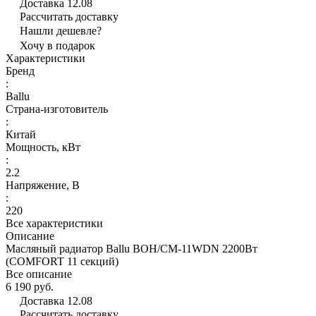
Доставка
12.08
Рассчитать доставку
Нашли дешевле?
Хочу в подарок
Характеристики
Бренд
:
Ballu
Страна-изготовитель
:
Китай
Мощность, кВт
:
2.2
Напряжение, В
:
220
Все характеристики
Описание
Масляный радиатор Ballu BOH/CM-11WDN 2200Вт
(COMFORT 11 секций)
Все описание
6 190 руб.
Доставка
12.08
Рассчитать доставку