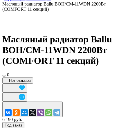
Масляный радиатор Ballu BOH/CM-11WDN 2200Вт
(COMFORT 11 секций)
Масляный радиатор Ballu
BOH/CM-11WDN 2200Вт
(COMFORT 11 секций)
0
Нет отзывов
6 190 руб.
Под заказ