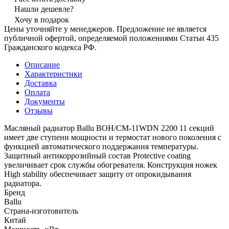
Нашли дешевле?
Хочу в подарок
Цены уточняйте у менеджеров. Предложение не является
публичной офертой, определяемой положениями Статьи 435
Гражданского кодекса РФ.
Описание
Характеристики
Доставка
Оплата
Документы
Отзывы
Масляный радиатор Ballu BOH/CM-11WDN 2200 11 секций
имеет две ступени мощности и термостат нового поколения с
функцией автоматического поддержания температуры.
Защитный антикоррозийный состав Protective coating
увеличивает срок службы обогревателя. Конструкция ножек
High stability обеспечивает защиту от опрокидывания
радиатора.
Бренд
Ballu
Страна-изготовитель
Китай