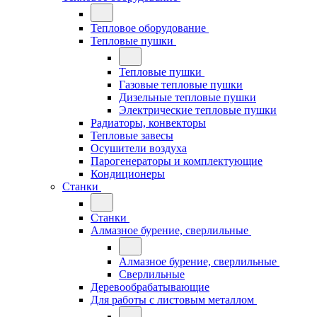
Тепловое оборудование
Тепловые пушки
Тепловые пушки
Газовые тепловые пушки
Дизельные тепловые пушки
Электрические тепловые пушки
Радиаторы, конвекторы
Тепловые завесы
Осушители воздуха
Парогенераторы и комплектующие
Кондиционеры
Станки
Станки
Алмазное бурение, сверлильные
Алмазное бурение, сверлильные
Сверлильные
Деревообрабатывающие
Для работы с листовым металлом