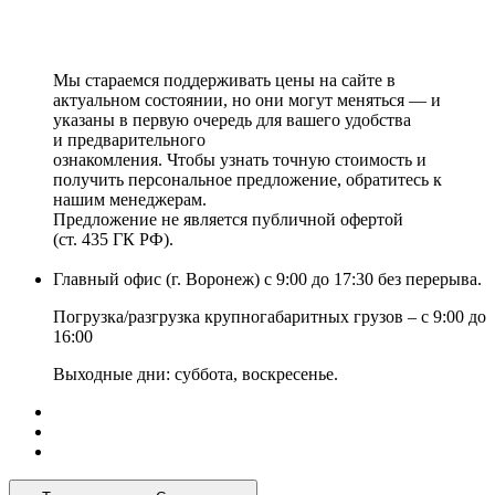
Мы стараемся поддерживать цены на сайте в
актуальном состоянии, но они могут меняться — и
указаны в первую очередь для вашего удобства
и предварительного
ознакомления. Чтобы узнать точную стоимость и
получить персональное предложение, обратитесь к
нашим менеджерам.
Предложение не является публичной офертой
(ст. 435 ГК РФ).
Главный офис (г. Воронеж) с 9:00 до 17:30 без перерыва.
Погрузка/разгрузка крупногабаритных грузов – с 9:00 до
16:00
Выходные дни: суббота, воскресенье.