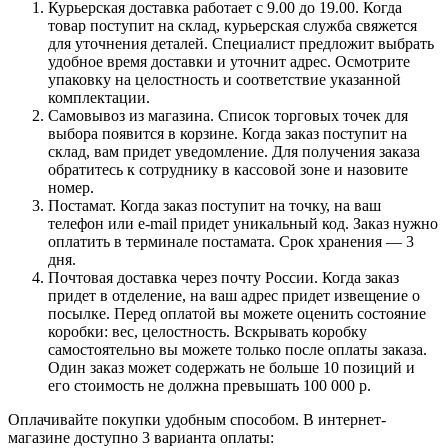
Курьерская доставка работает с 9.00 до 19.00. Когда
товар поступит на склад, курьерская служба свяжется
для уточнения деталей. Специалист предложит выбрать
удобное время доставки и уточнит адрес. Осмотрите
упаковку на целостность и соответствие указанной
комплектации.
Самовывоз из магазина. Список торговых точек для
выбора появится в корзине. Когда заказ поступит на
склад, вам придет уведомление. Для получения заказа
обратитесь к сотруднику в кассовой зоне и назовите
номер.
Постамат. Когда заказ поступит на точку, на ваш
телефон или e-mail придет уникальный код. Заказ нужно
оплатить в терминале постамата. Срок хранения — 3
дня.
Почтовая доставка через почту России. Когда заказ
придет в отделение, на ваш адрес придет извещение о
посылке. Перед оплатой вы можете оценить состояние
коробки: вес, целостность. Вскрывать коробку
самостоятельно вы можете только после оплаты заказа.
Один заказ может содержать не больше 10 позиций и
его стоимость не должна превышать 100 000 р.
Оплачивайте покупки удобным способом. В интернет-
магазине доступно 3 варианта оплаты: