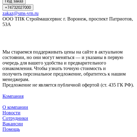
Под заказ
+74732027000
zakaz@sms-vrn.ru
ООО ТПК Строймашсервис г. Воронеж, проспект Патриотов,
53А
Мы стараемся поддерживать цены на сайте в актуальном
состоянии, но они могут меняться — и указаны в первую
очередь для вашего удобства и предварительного
ознакомления. Чтобы узнать точную стоимость и
получить персональное предложение, обратитесь к нашим
менеджерам.
Предложение не является публичной офертой (ст. 435 ГК РФ).
Компания
О компании
Новости
Сотрудники
Вакансии
Помощь