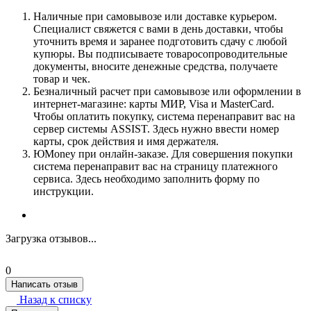
Наличные при самовывозе или доставке курьером.
Специалист свяжется с вами в день доставки, чтобы
уточнить время и заранее подготовить сдачу с любой
купюры. Вы подписываете товаросопроводительные
документы, вносите денежные средства, получаете
товар и чек.
Безналичный расчет при самовывозе или оформлении в
интернет-магазине: карты МИР, Visa и MasterCard.
Чтобы оплатить покупку, система перенаправит вас на
сервер системы ASSIST. Здесь нужно ввести номер
карты, срок действия и имя держателя.
ЮMoney при онлайн-заказе. Для совершения покупки
система перенаправит вас на страницу платежного
сервиса. Здесь необходимо заполнить форму по
инструкции.
Загрузка отзывов...
0
Написать отзыв
Назад к списку