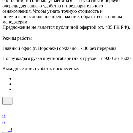
состоянии, но они могут меняться — и указаны в первую
очередь для вашего удобства и предварительного
ознакомления. Чтобы узнать точную стоимость и
получить персональное предложение, обратитесь к нашим
менеджерам.
Предложение не является публичной офертой (ст. 435 ГК РФ).
Режим работы
Главный офис (г. Воронеж) с 9:00 до 17:30 без перерыва.
Погрузка/разгрузка крупногабаритных грузов – с 9:00 до 16:00
Выходные дни: суббота, воскресенье.
0
0
0