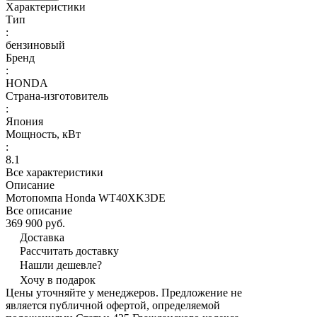
Характеристики
Тип
:
бензиновый
Бренд
:
HONDA
Страна-изготовитель
:
Япония
Мощность, кВт
:
8.1
Все характеристики
Описание
Мотопомпа Honda WT40XK3DE
Все описание
369 900 руб.
Доставка
Рассчитать доставку
Нашли дешевле?
Хочу в подарок
Цены уточняйте у менеджеров. Предложение не
является публичной офертой, определяемой