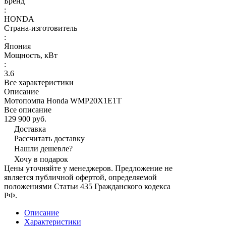
Бренд
:
HONDA
Страна-изготовитель
:
Япония
Мощность, кВт
:
3.6
Все характеристики
Описание
Мотопомпа Honda WMP20X1E1T
Все описание
129 900 руб.
Доставка
Рассчитать доставку
Нашли дешевле?
Хочу в подарок
Цены уточняйте у менеджеров. Предложение не
является публичной офертой, определяемой
положениями Статьи 435 Гражданского кодекса
РФ.
Описание
Характеристики