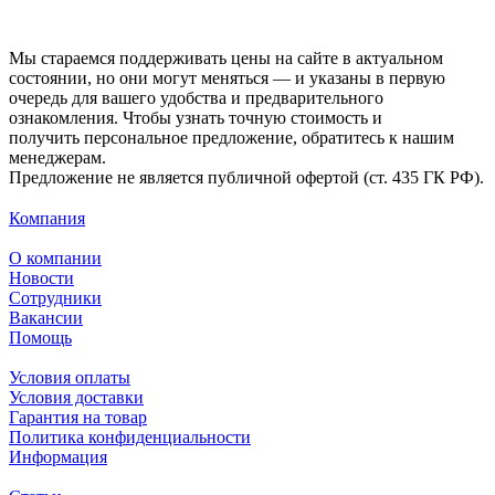
Мы стараемся поддерживать цены на сайте в актуальном
состоянии, но они могут меняться — и указаны в первую
очередь для вашего удобства и предварительного
ознакомления. Чтобы узнать точную стоимость и
получить персональное предложение, обратитесь к нашим
менеджерам.
Предложение не является публичной офертой (ст. 435 ГК РФ).
Компания
О компании
Новости
Сотрудники
Вакансии
Помощь
Условия оплаты
Условия доставки
Гарантия на товар
Политика конфиденциальности
Информация