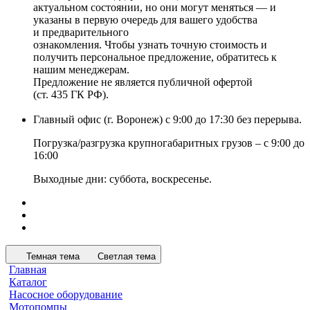
актуальном состоянии, но они могут меняться — и
указаны в первую очередь для вашего удобства
и предварительного
ознакомления. Чтобы узнать точную стоимость и
получить персональное предложение, обратитесь к
нашим менеджерам.
Предложение не является публичной офертой
(ст. 435 ГК РФ).
Главный офис (г. Воронеж) с 9:00 до 17:30 без перерыва.
Погрузка/разгрузка крупногабаритных грузов – с 9:00 до
16:00
Выходные дни: суббота, воскресенье.
Темная тема
Светлая тема
Главная
Каталог
Насосное оборудование
Мотопомпы