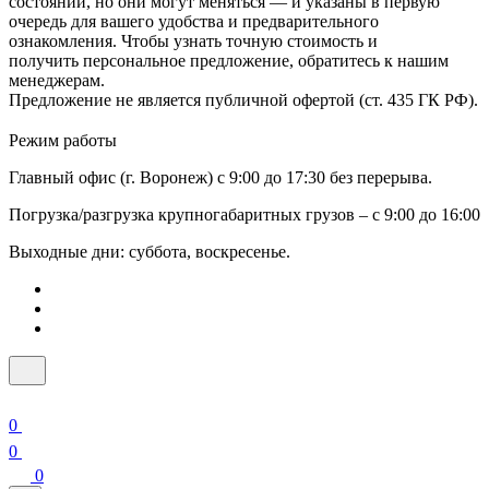
состоянии, но они могут меняться — и указаны в первую
очередь для вашего удобства и предварительного
ознакомления. Чтобы узнать точную стоимость и
получить персональное предложение, обратитесь к нашим
менеджерам.
Предложение не является публичной офертой (ст. 435 ГК РФ).
Режим работы
Главный офис (г. Воронеж) с 9:00 до 17:30 без перерыва.
Погрузка/разгрузка крупногабаритных грузов – с 9:00 до 16:00
Выходные дни: суббота, воскресенье.
0
0
0