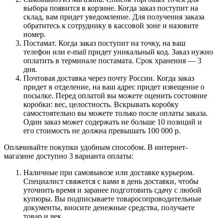
выбора появится в корзине. Когда заказ поступит на
склад, вам придет уведомление. Для получения заказа
обратитесь к сотруднику в кассовой зоне и назовите
номер.
Постамат. Когда заказ поступит на точку, на ваш
телефон или e-mail придет уникальный код. Заказ нужно
оплатить в терминале постамата. Срок хранения — 3
дня.
Почтовая доставка через почту России. Когда заказ
придет в отделение, на ваш адрес придет извещение о
посылке. Перед оплатой вы можете оценить состояние
коробки: вес, целостность. Вскрывать коробку
самостоятельно вы можете только после оплаты заказа.
Один заказ может содержать не больше 10 позиций и
его стоимость не должна превышать 100 000 р.
Оплачивайте покупки удобным способом. В интернет-
магазине доступно 3 варианта оплаты:
Наличные при самовывозе или доставке курьером.
Специалист свяжется с вами в день доставки, чтобы
уточнить время и заранее подготовить сдачу с любой
купюры. Вы подписываете товаросопроводительные
документы, вносите денежные средства, получаете
товар и чек.